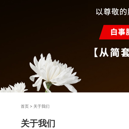
首页
>
关于我们
关于我们