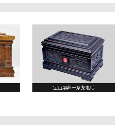
宝山殡葬一条龙电话