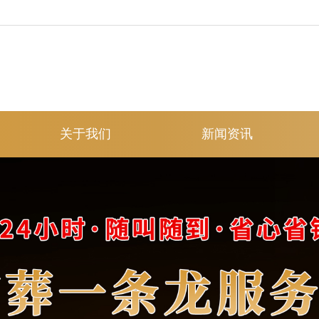
关于我们
新闻资讯