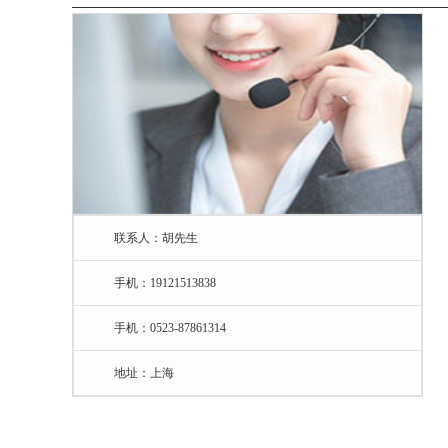
联系人：胡先生
手机：19121513838
手机：0523-87861314
地址：上海