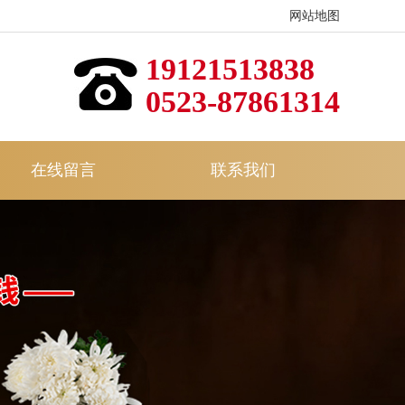
网站地图
19121513838
0523-87861314
在线留言
联系我们