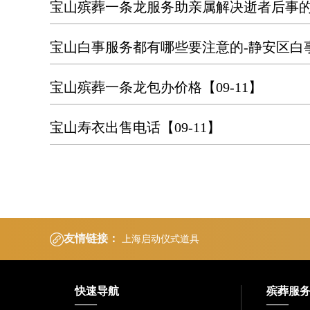
宝山殡葬一条龙服务助亲属解决逝者后事
宝山白事服务都有哪些要注意的-静安区白
宝山殡葬一条龙包办价格
【09-11】
宝山寿衣出售电话
【09-11】
友情链接：
上海启动仪式道具
快速导航
殡葬服