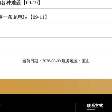
的各种难题
【09-19】
事一条龙电话
【09-11】
当前日期：2026-08-09 服务地区：宝山
务
联系方式