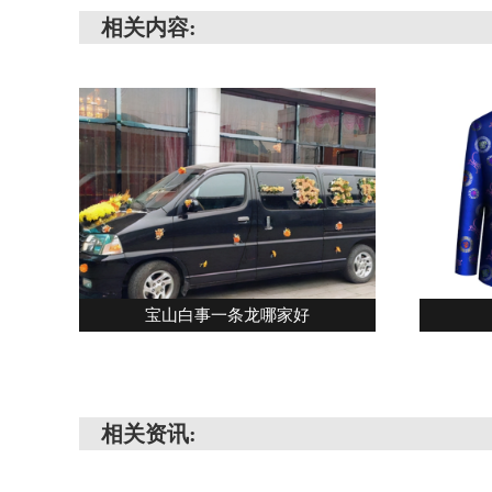
相关内容:
宝山白事一条龙哪家好
相关资讯: