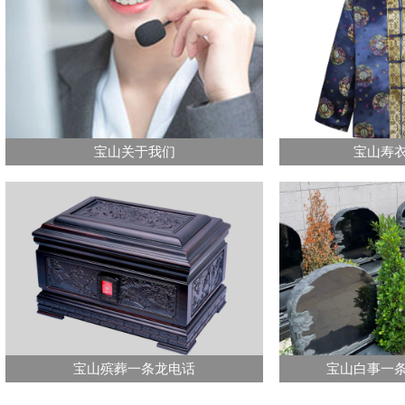
宝山关于我们
宝山寿
宝山殡葬一条龙电话
宝山白事一