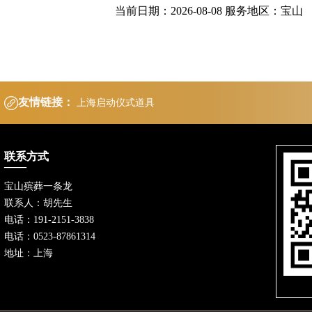
当前日期：2026-08-08 服务地区：宝山
友情链接：
上海启动仪式道具
联系方式
宝山殡葬一条龙
联系人：胡先生
电话：191-2151-3838
电话：0523-87861314
地址：上海