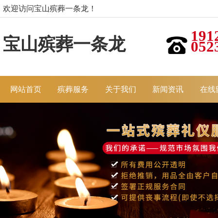
欢迎访问宝山殡葬一条龙！
191
宝山殡葬一条龙
052
网站首页
殡葬服务
关于我们
新闻资讯
在线