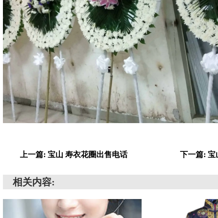
上一篇: 宝山 寿衣花圈出售电话
下一篇: 
相关内容: