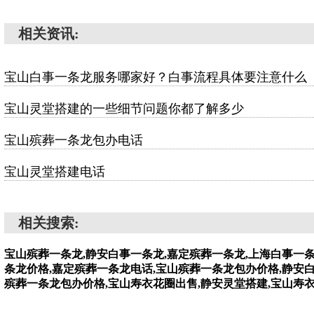
相关资讯:
宝山白事一条龙服务哪家好？白事流程具体要注意什么
宝山灵堂搭建的一些细节问题你都了解多少
宝山殡葬一条龙包办电话
宝山灵堂搭建电话
相关搜索:
宝山殡葬一条龙,静安白事一条龙,嘉定殡葬一条龙,上海白事一
条龙价格,嘉定殡葬一条龙电话,宝山殡葬一条龙包办价格,静安
殡葬一条龙包办价格,宝山寿衣花圈出售,静安灵堂搭建,宝山寿