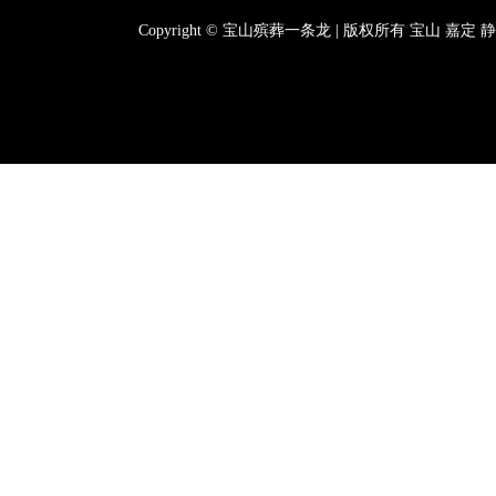
Copyright © 宝山殡葬一条龙 | 版权所有
宝山
嘉定
静