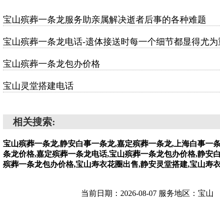
宝山殡葬一条龙服务助亲属解决逝者后事的各种难题
宝山殡葬一条龙电话-遗体接送时每一个细节都显得尤为
宝山殡葬一条龙包办价格
宝山灵堂搭建电话
相关搜索:
宝山殡葬一条龙,静安白事一条龙,嘉定殡葬一条龙,上海白事一
条龙价格,嘉定殡葬一条龙电话,宝山殡葬一条龙包办价格,静安
殡葬一条龙包办价格,宝山寿衣花圈出售,静安灵堂搭建,宝山寿
当前日期：2026-08-07 服务地区：宝山