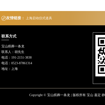
友情链接：
上海启动仪式道具
联系方式
宝山殡葬一条龙
联系人：胡先生
电话：191-2151-3838
电话：0523-87861314
地址：上海
Copyright © 宝山殡葬一条龙 | 版权所有
宝山
嘉定
静