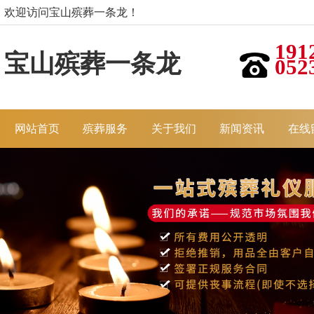
欢迎访问宝山殡葬一条龙！
191
宝山殡葬一条龙
052
网站首页
殡葬服务
关于我们
新闻资讯
在线